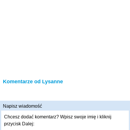
Komentarze od Lysanne
Napisz wiadomość
Chcesz dodać komentarz? Wpisz swoje imię i kliknij
przycisk Dalej: