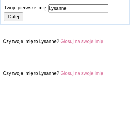
Twoje pierwsze imię:
Czy twoje imię to Lysanne?
Głosuj na swoje imię
Czy twoje imię to Lysanne?
Głosuj na swoje imię