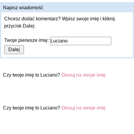
Napisz wiadomość
Chcesz dodać komentarz? Wpisz swoje imię i kliknij
przycisk Dalej:
Twoje pierwsze imię:
Czy twoje imię to Luciano?
Głosuj na swoje imię
Czy twoje imię to Luciano?
Głosuj na swoje imię