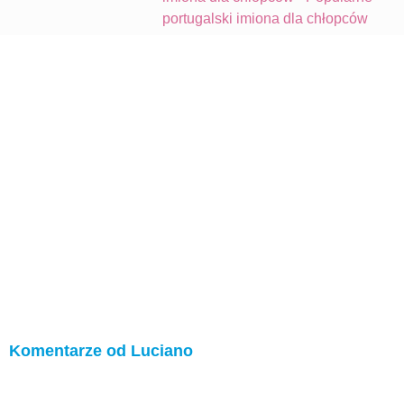
portugalski imiona dla chłopców
Komentarze od Luciano