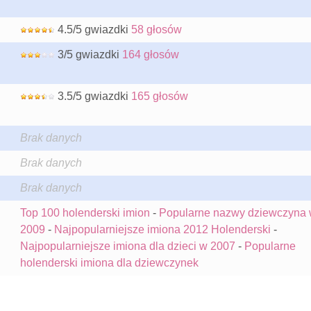
4.5/5 gwiazdki
58 głosów
3/5 gwiazdki
164 głosów
3.5/5 gwiazdki
165 głosów
Brak danych
Brak danych
Brak danych
Top 100 holenderski imion
-
Popularne nazwy dziewczyna
2009
-
Najpopularniejsze imiona 2012 Holenderski
-
Najpopularniejsze imiona dla dzieci w 2007
-
Popularne
holenderski imiona dla dziewczynek