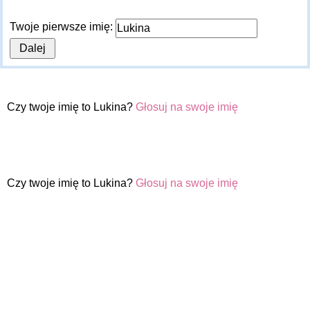
Twoje pierwsze imię:
Czy twoje imię to Lukina?
Głosuj na swoje imię
Czy twoje imię to Lukina?
Głosuj na swoje imię