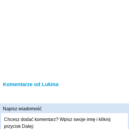
Komentarze od Lukina
Napisz wiadomość
Chcesz dodać komentarz? Wpisz swoje imię i kliknij
przycisk Dalej: