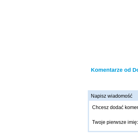
Komentarze od D
Napisz wiadomość
Chcesz dodać komenta
Twoje pierwsze imię