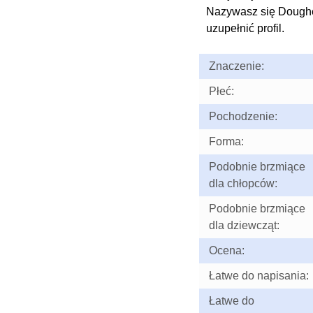
Nazywasz się Dough
uzupełnić profil.
Znaczenie:
Płeć:
Pochodzenie:
Forma:
Podobnie brzmiące
dla chłopców:
Podobnie brzmiące
dla dziewcząt:
Ocena:
Łatwe do napisania:
Łatwe do