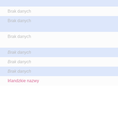
Brak danych
Brak danych
Brak danych
Brak danych
Brak danych
Brak danych
Irlandzkie nazwy