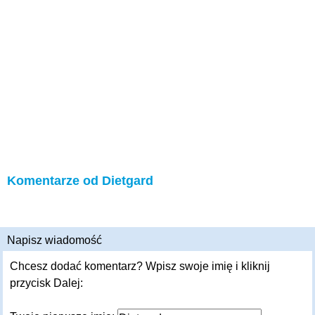
Komentarze od Dietgard
Napisz wiadomość
Chcesz dodać komentarz? Wpisz swoje imię i kliknij
przycisk Dalej: