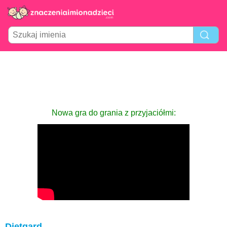
Nowa gra do grania z przyjaciółmi:
Dietgard