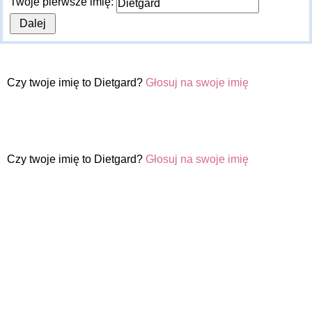
Twoje pierwsze imię:
Czy twoje imię to Dietgard?
Głosuj na swoje imię
Czy twoje imię to Dietgard?
Głosuj na swoje imię