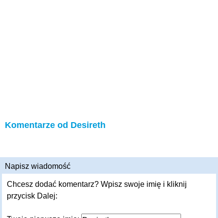
Komentarze od Desireth
Napisz wiadomość
Chcesz dodać komentarz? Wpisz swoje imię i kliknij
przycisk Dalej: