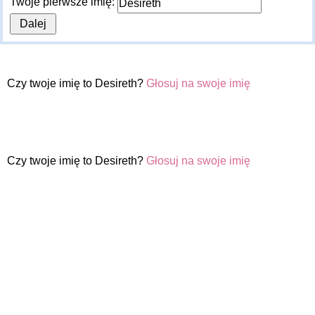
Twoje pierwsze imię:
Czy twoje imię to Desireth?
Głosuj na swoje imię
Czy twoje imię to Desireth?
Głosuj na swoje imię