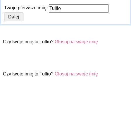
Twoje pierwsze imię:
Czy twoje imię to Tullio?
Głosuj na swoje imię
Czy twoje imię to Tullio?
Głosuj na swoje imię