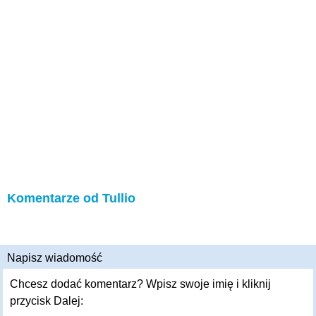
Komentarze od Tullio
Napisz wiadomość
Chcesz dodać komentarz? Wpisz swoje imię i kliknij
przycisk Dalej: