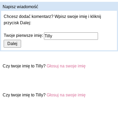
Napisz wiadomość
Chcesz dodać komentarz? Wpisz swoje imię i kliknij
przycisk Dalej:
Twoje pierwsze imię:
Czy twoje imię to Tilly?
Głosuj na swoje imię
Czy twoje imię to Tilly?
Głosuj na swoje imię