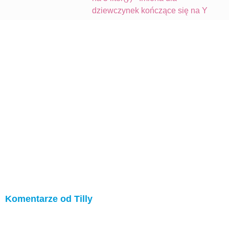
dziewczynek kończące się na Y
Komentarze od Tilly