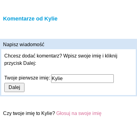
Komentarze od Kylie
Napisz wiadomość
Chcesz dodać komentarz? Wpisz swoje imię i kliknij
przycisk Dalej:
Twoje pierwsze imię:
Czy twoje imię to Kylie?
Głosuj na swoje imię