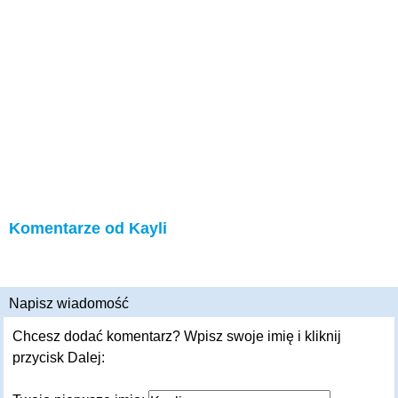
Komentarze od Kayli
Napisz wiadomość
Chcesz dodać komentarz? Wpisz swoje imię i kliknij
przycisk Dalej: