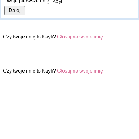
Twoje pierwsze imię:
Czy twoje imię to Kayli?
Głosuj na swoje imię
Czy twoje imię to Kayli?
Głosuj na swoje imię