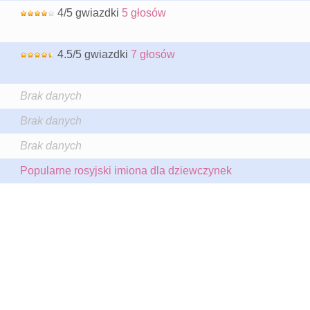
4/5 gwiazdki
5 głosów
4.5/5 gwiazdki
7 głosów
Brak danych
Brak danych
Brak danych
Popularne rosyjski imiona dla dziewczynek