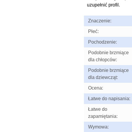
uzupełnić profil.
Znaczenie:
Płeć:
Pochodzenie:
Podobnie brzmiące
dla chłopców:
Podobnie brzmiące
dla dziewcząt:
Ocena:
Łatwe do napisania:
Łatwe do
zapamiętania:
Wymowa: