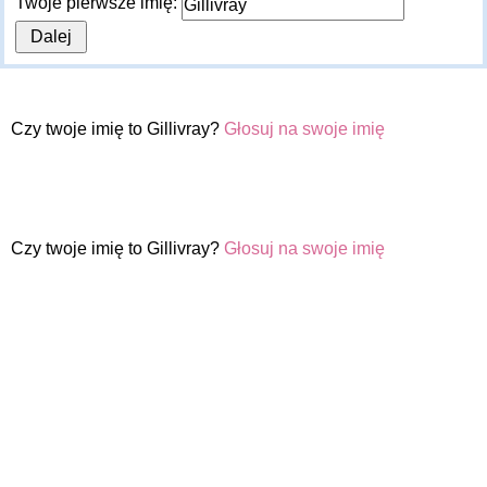
Twoje pierwsze imię:
Czy twoje imię to Gillivray?
Głosuj na swoje imię
Czy twoje imię to Gillivray?
Głosuj na swoje imię