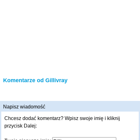
Komentarze od Gillivray
Napisz wiadomość
Chcesz dodać komentarz? Wpisz swoje imię i kliknij
przycisk Dalej: