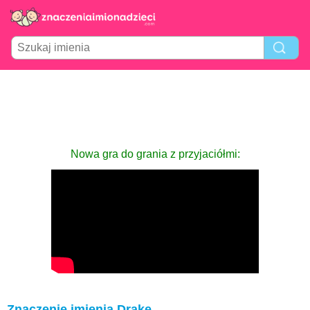
Nowa gra do grania z przyjaciółmi:
Znaczenie imienia Drake