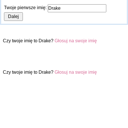
Twoje pierwsze imię:
Czy twoje imię to Drake?
Głosuj na swoje imię
Czy twoje imię to Drake?
Głosuj na swoje imię