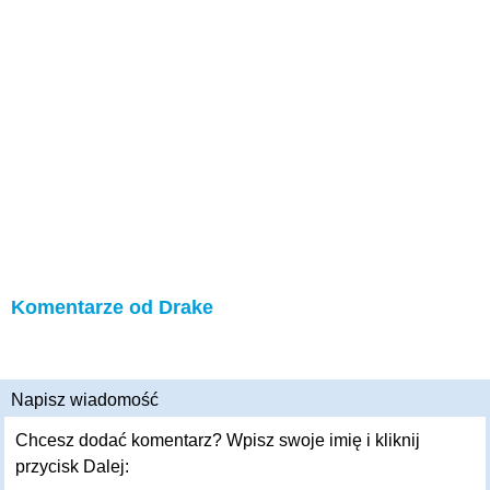
Komentarze od Drake
Napisz wiadomość
Chcesz dodać komentarz? Wpisz swoje imię i kliknij
przycisk Dalej: