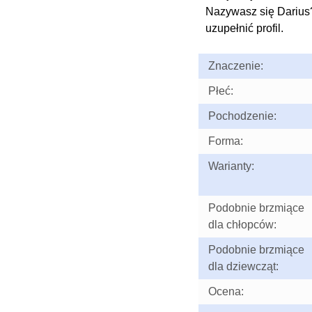
Nazywasz się Darius
uzupełnić profil.
Znaczenie:
Płeć:
Pochodzenie:
Forma:
Warianty:
Podobnie brzmiące
dla chłopców:
Podobnie brzmiące
dla dziewcząt:
Ocena: