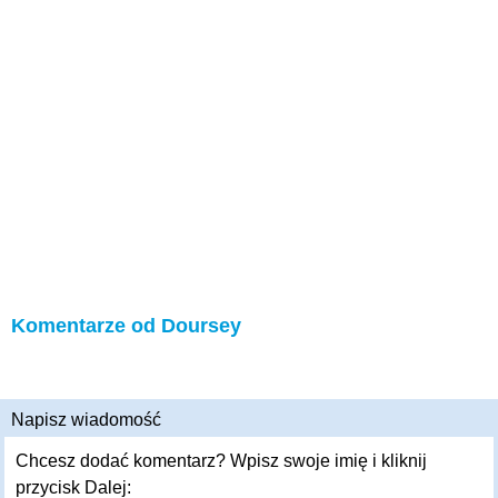
Komentarze od Doursey
Napisz wiadomość
Chcesz dodać komentarz? Wpisz swoje imię i kliknij
przycisk Dalej: