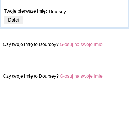
Twoje pierwsze imię:
Czy twoje imię to Doursey?
Głosuj na swoje imię
Czy twoje imię to Doursey?
Głosuj na swoje imię