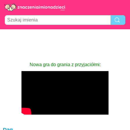
Nowa gra do grania z przyjaciółmi:
Dag