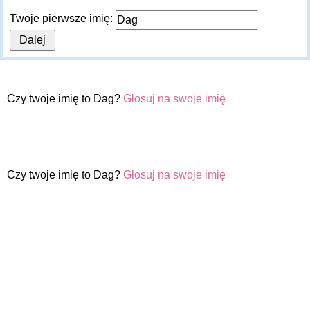
Twoje pierwsze imię:
Czy twoje imię to Dag?
Głosuj na swoje imię
Czy twoje imię to Dag?
Głosuj na swoje imię