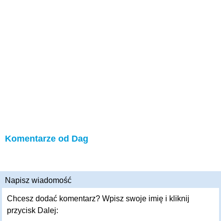
Komentarze od Dag
Napisz wiadomość
Chcesz dodać komentarz? Wpisz swoje imię i kliknij
przycisk Dalej: