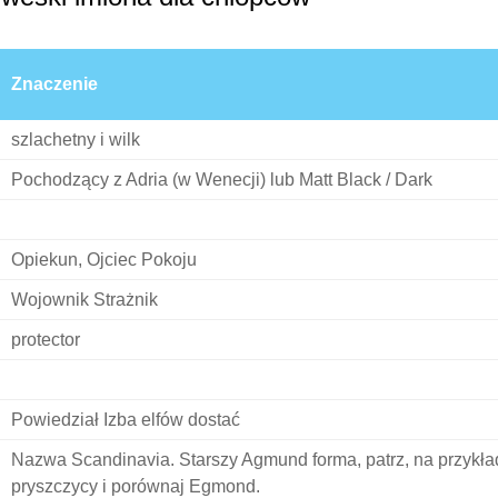
Znaczenie
szlachetny i wilk
Pochodzący z Adria (w Wenecji) lub Matt Black / Dark
Opiekun, Ojciec Pokoju
Wojownik Strażnik
protector
Powiedział Izba elfów dostać
Nazwa Scandinavia. Starszy Agmund forma, patrz, na przykła
pryszczycy i porównaj Egmond.