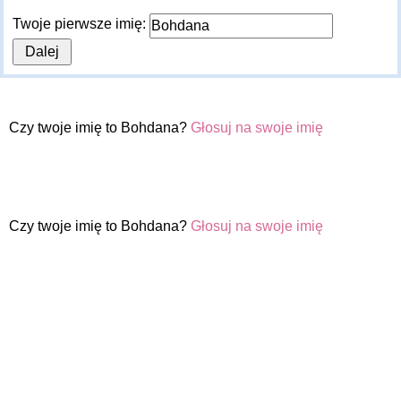
Twoje pierwsze imię:
Czy twoje imię to Bohdana?
Głosuj na swoje imię
Czy twoje imię to Bohdana?
Głosuj na swoje imię