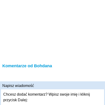
Komentarze od Bohdana
Napisz wiadomość
Chcesz dodać komentarz? Wpisz swoje imię i kliknij
przycisk Dalej: