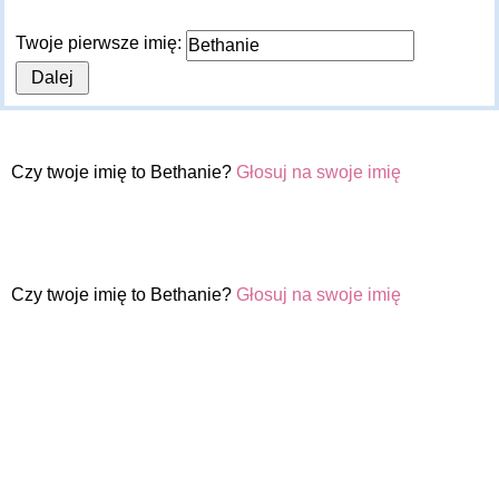
Twoje pierwsze imię:
Czy twoje imię to Bethanie?
Głosuj na swoje imię
Czy twoje imię to Bethanie?
Głosuj na swoje imię