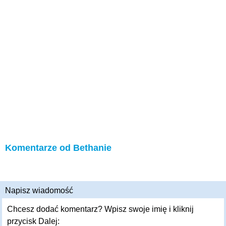
Komentarze od Bethanie
Napisz wiadomość
Chcesz dodać komentarz? Wpisz swoje imię i kliknij
przycisk Dalej: