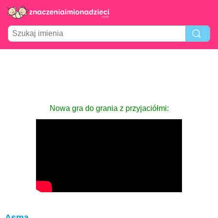
Nowa gra do grania z przyjaciółmi:
Asma