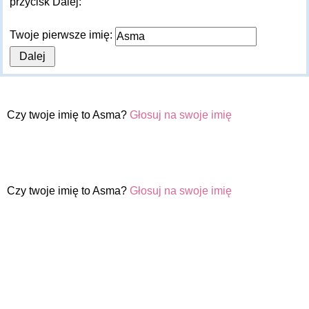
przycisk Dalej:
Twoje pierwsze imię:
Czy twoje imię to Asma?
Głosuj na swoje imię
Czy twoje imię to Asma?
Głosuj na swoje imię