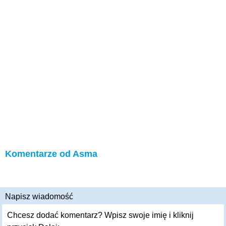
Komentarze od Asma
Napisz wiadomość
Chcesz dodać komentarz? Wpisz swoje imię i kliknij