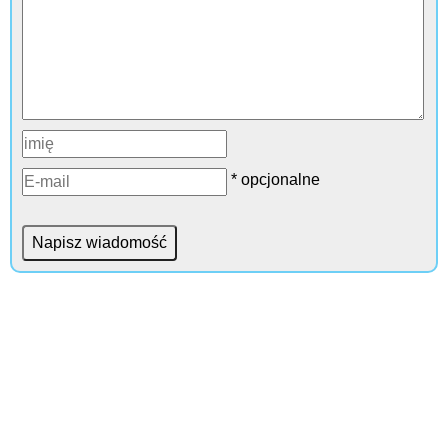
* opcjonalne