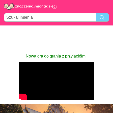
Nowa gra do grania z przyjaciółmi: