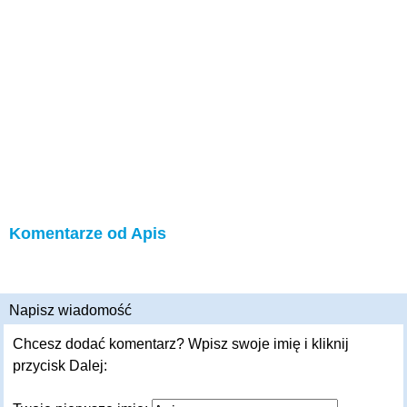
Komentarze od Apis
Napisz wiadomość
Chcesz dodać komentarz? Wpisz swoje imię i kliknij
przycisk Dalej: