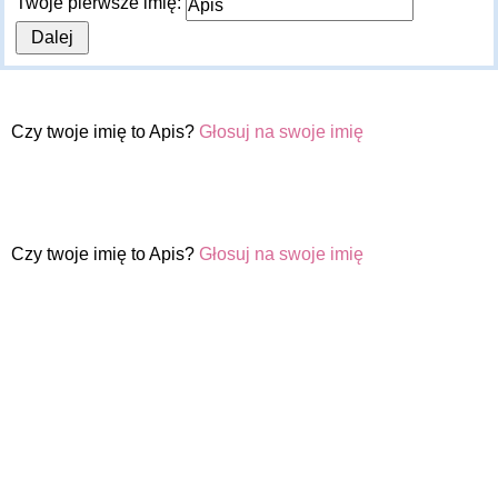
Twoje pierwsze imię:
Czy twoje imię to Apis?
Głosuj na swoje imię
Czy twoje imię to Apis?
Głosuj na swoje imię