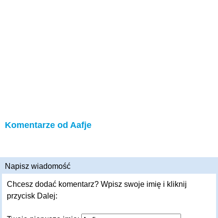
Komentarze od Aafje
Napisz wiadomość
Chcesz dodać komentarz? Wpisz swoje imię i kliknij
przycisk Dalej: