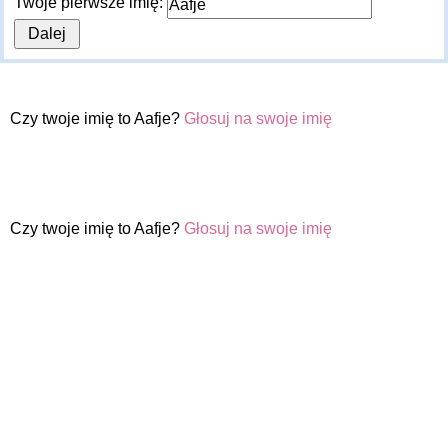
Twoje pierwsze imię:
Czy twoje imię to Aafje?
Głosuj na swoje imię
Czy twoje imię to Aafje?
Głosuj na swoje imię