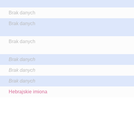
Brak danych
Brak danych
Brak danych
Brak danych
Brak danych
Brak danych
Hebrajskie imiona