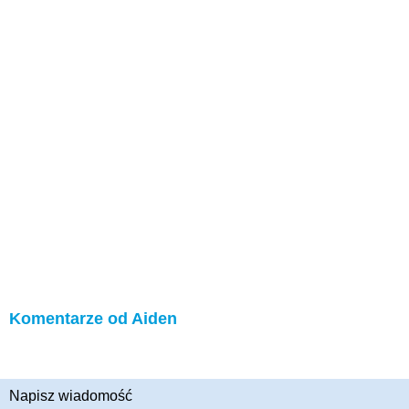
Komentarze od Aiden
Napisz wiadomość