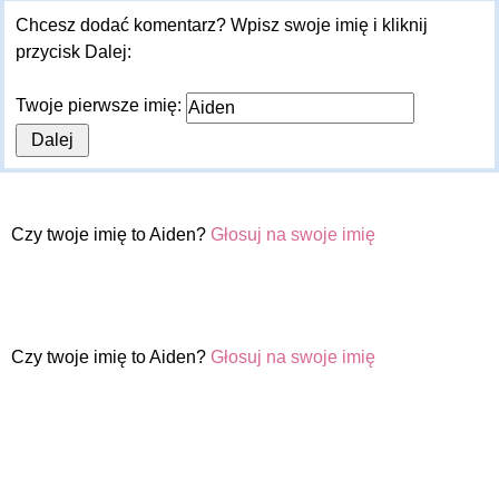
Chcesz dodać komentarz? Wpisz swoje imię i kliknij
przycisk Dalej:
Twoje pierwsze imię:
Czy twoje imię to Aiden?
Głosuj na swoje imię
Czy twoje imię to Aiden?
Głosuj na swoje imię