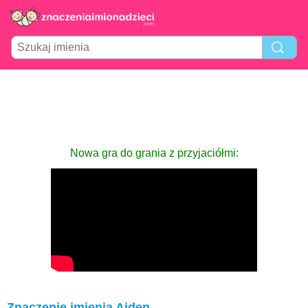
Nowa gra do grania z przyjaciółmi:
Znaczenie imienia Aiden