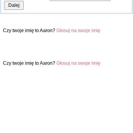
Czy twoje imię to Aaron?
Głosuj na swoje imię
Czy twoje imię to Aaron?
Głosuj na swoje imię