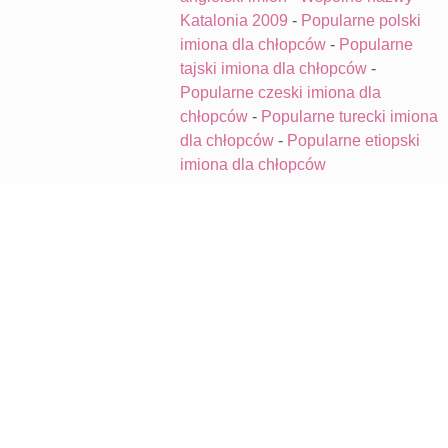
Katalonia 2009
-
Popularne polski
imiona dla chłopców
-
Popularne
tajski imiona dla chłopców
-
Popularne czeski imiona dla
chłopców
-
Popularne turecki imiona
dla chłopców
-
Popularne etiopski
imiona dla chłopców