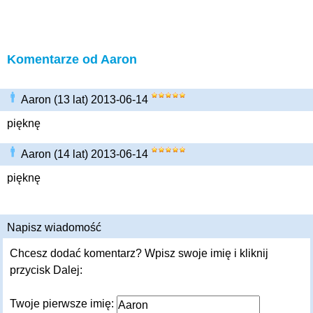
Komentarze od Aaron
Aaron (13 lat) 2013-06-14
pięknę
Aaron (14 lat) 2013-06-14
pięknę
Napisz wiadomość
Chcesz dodać komentarz? Wpisz swoje imię i kliknij
przycisk Dalej:
Twoje pierwsze imię: