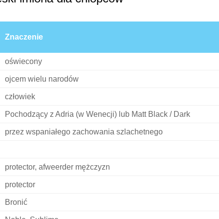
Znaczenie
oświecony
ojcem wielu narodów
człowiek
Pochodzący z Adria (w Wenecji) lub Matt Black / Dark
przez wspaniałego zachowania szlachetnego
protector, afweerder mężczyzn
protector
Bronić