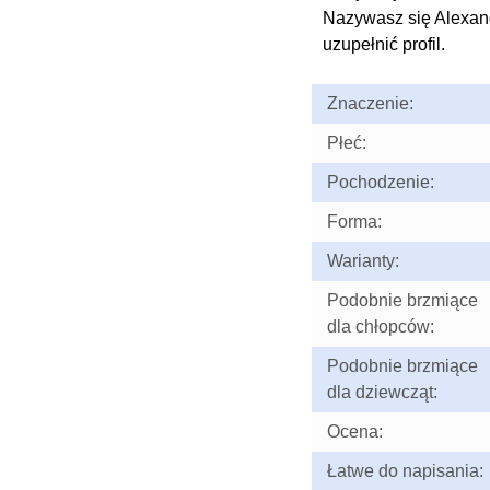
Nazywasz się Alexan
uzupełnić profil.
Znaczenie:
Płeć:
Pochodzenie:
Forma:
Warianty:
Podobnie brzmiące
dla chłopców:
Podobnie brzmiące
dla dziewcząt:
Ocena:
Łatwe do napisania: