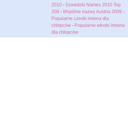
2010
-
Szwedzki Names 2010 Top
200
-
Wspólne nazwy Austria 2009
-
Popularne czeski imiona dla
chłopców
-
Popularne włoski imiona
dla chłopców