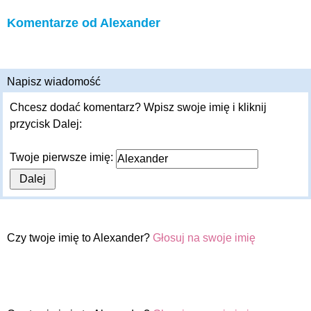
Komentarze od Alexander
Napisz wiadomość
Chcesz dodać komentarz? Wpisz swoje imię i kliknij
przycisk Dalej:
Twoje pierwsze imię:
Czy twoje imię to Alexander?
Głosuj na swoje imię