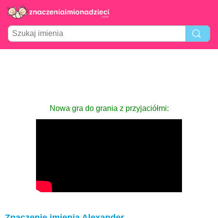
Nowa gra do grania z przyjaciółmi:
Znaczenie imienia Alexander