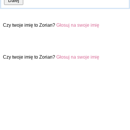
Czy twoje imię to Zorian?
Głosuj na swoje imię
Czy twoje imię to Zorian?
Głosuj na swoje imię