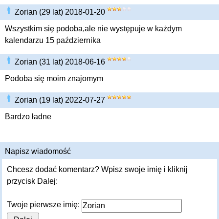
Zorian (29 lat) 2018-01-20
Wszystkim się podoba,ale nie występuje w każdym
kalendarzu 15 października
Zorian (31 lat) 2018-06-16
Podoba się moim znajomym
Zorian (19 lat) 2022-07-27
Bardzo ładne
Napisz wiadomość
Chcesz dodać komentarz? Wpisz swoje imię i kliknij
przycisk Dalej:
Twoje pierwsze imię: