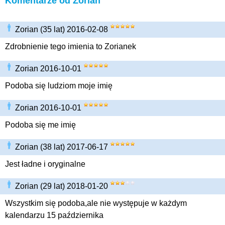
Komentarze od Zorian
Zorian (35 lat) 2016-02-08
Zdrobnienie tego imienia to Zorianek
Zorian 2016-10-01
Podoba się ludziom moje imię
Zorian 2016-10-01
Podoba się me imię
Zorian (38 lat) 2017-06-17
Jest ładne i oryginalne
Zorian (29 lat) 2018-01-20
Wszystkim się podoba,ale nie występuje w każdym
kalendarzu 15 października