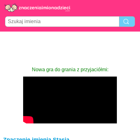
Nowa gra do grania z przyjaciółmi:
Znaczenie imienia Stasia