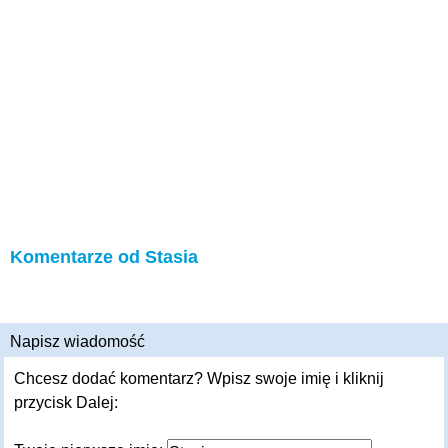
Komentarze od Stasia
Napisz wiadomość
Chcesz dodać komentarz? Wpisz swoje imię i kliknij
przycisk Dalej: