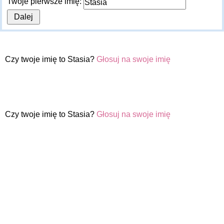
Twoje pierwsze imię:
Czy twoje imię to Stasia?
Głosuj na swoje imię
Czy twoje imię to Stasia?
Głosuj na swoje imię