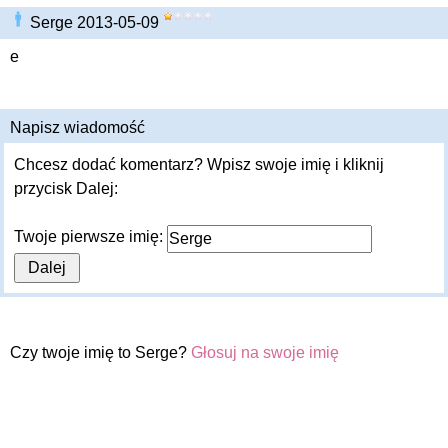
Serge 2013-05-09
e
Napisz wiadomość
Chcesz dodać komentarz? Wpisz swoje imię i kliknij
przycisk Dalej:
Twoje pierwsze imię:
Czy twoje imię to Serge?
Głosuj na swoje imię