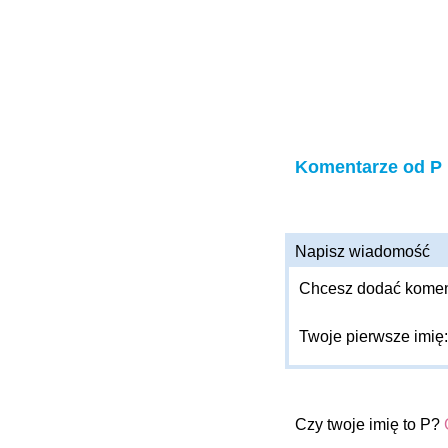
Komentarze od P
Napisz wiadomość
Chcesz dodać komenta
Twoje pierwsze imię
Czy twoje imię to P?