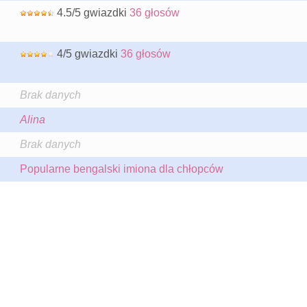
4.5/5 gwiazdki
36 głosów
4/5 gwiazdki
36 głosów
Brak danych
Alina
Brak danych
Popularne bengalski imiona dla chłopców