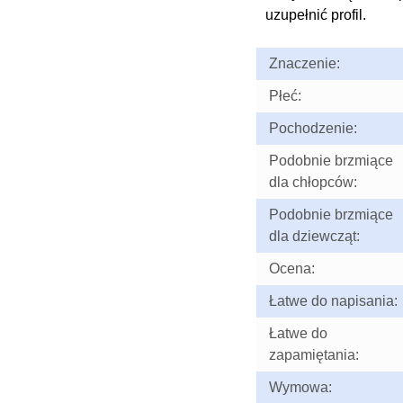
uzupełnić profil.
Znaczenie:
Płeć:
Pochodzenie:
Podobnie brzmiące
dla chłopców:
Podobnie brzmiące
dla dziewcząt:
Ocena:
Łatwe do napisania:
Łatwe do
zapamiętania:
Wymowa: