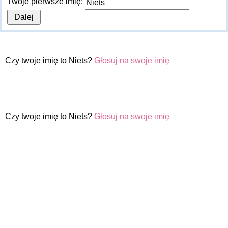
Twoje pierwsze imię:
Czy twoje imię to Niets?
Głosuj na swoje imię
Czy twoje imię to Niets?
Głosuj na swoje imię