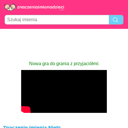
Nowa gra do grania z przyjaciółmi:
Znaczenie imienia Niets