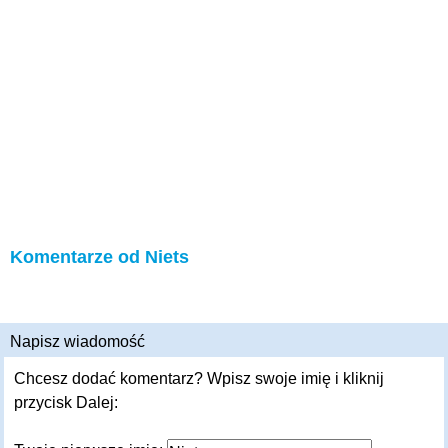
Komentarze od Niets
Napisz wiadomość
Chcesz dodać komentarz? Wpisz swoje imię i kliknij
przycisk Dalej: