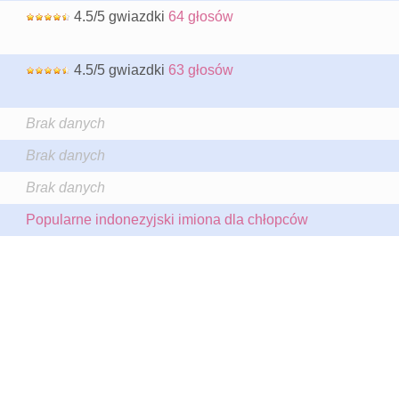
4.5/5 gwiazdki
64 głosów
4.5/5 gwiazdki
63 głosów
Brak danych
Brak danych
Brak danych
Popularne indonezyjski imiona dla chłopców