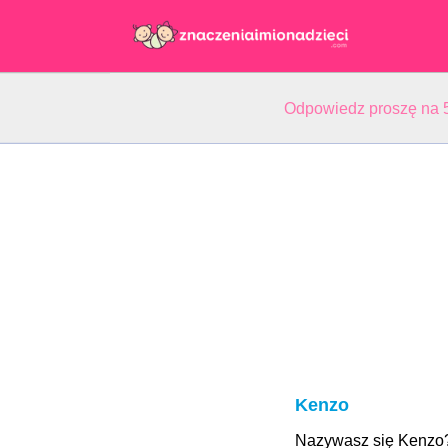
Odpowiedz proszę na 5
Kenzo
Nazywasz się Kenzo