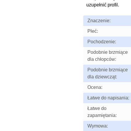
uzupełnić profil.
Znaczenie:
Płeć:
Pochodzenie:
Podobnie brzmiące
dla chłopców:
Podobnie brzmiące
dla dziewcząt:
Ocena:
Łatwe do napisania:
Łatwe do
zapamiętania:
Wymowa: