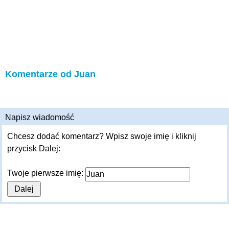
Komentarze od Juan
Napisz wiadomość
Chcesz dodać komentarz? Wpisz swoje imię i kliknij
przycisk Dalej:
Twoje pierwsze imię: