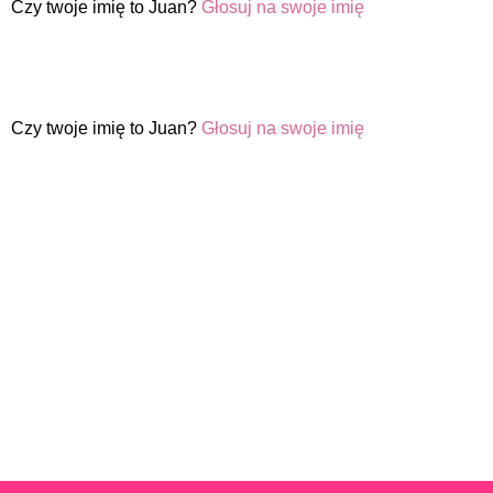
Czy twoje imię to Juan?
Głosuj na swoje imię
Czy twoje imię to Juan?
Głosuj na swoje imię