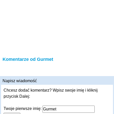
Komentarze od Gurmet
Napisz wiadomość
Chcesz dodać komentarz? Wpisz swoje imię i kliknij
przycisk Dalej:
Twoje pierwsze imię: