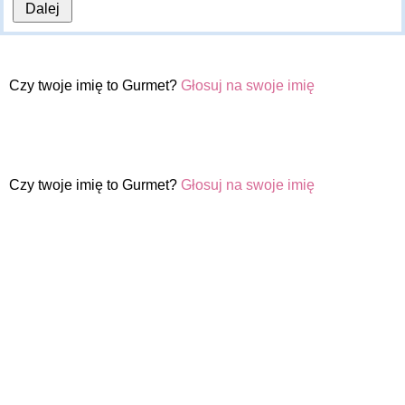
Czy twoje imię to Gurmet?
Głosuj na swoje imię
Czy twoje imię to Gurmet?
Głosuj na swoje imię