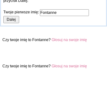
przycisk Dalej:
Twoje pierwsze imię:
Czy twoje imię to Fontanne?
Głosuj na swoje imię
Czy twoje imię to Fontanne?
Głosuj na swoje imię