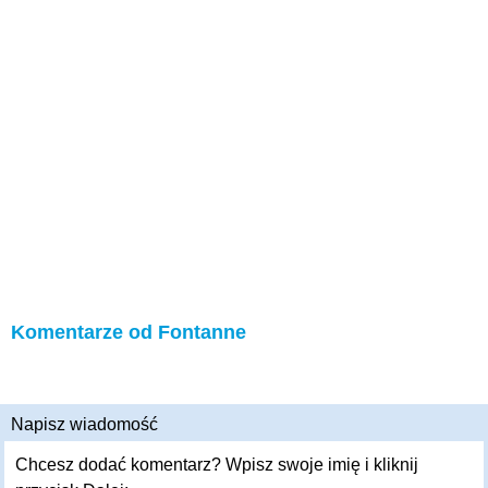
Komentarze od Fontanne
Napisz wiadomość
Chcesz dodać komentarz? Wpisz swoje imię i kliknij