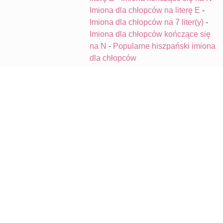
Imiona dla chłopców na literę E
-
Imiona dla chłopców na 7 liter(y)
-
Imiona dla chłopców kończące się
na N
-
Popularne hiszpański imiona
dla chłopców