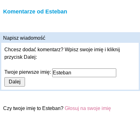
Komentarze od Esteban
Napisz wiadomość
Chcesz dodać komentarz? Wpisz swoje imię i kliknij
przycisk Dalej:
Twoje pierwsze imię:
Czy twoje imię to Esteban?
Głosuj na swoje imię