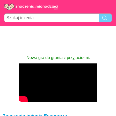
Nowa gra do grania z przyjaciółmi:
Znaczenie imienia Esperanza