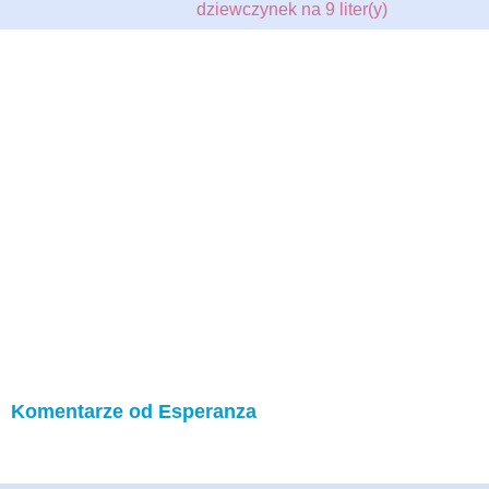
dziewczynek na 9 liter(y)
Komentarze od Esperanza