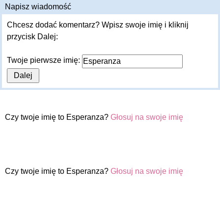
Napisz wiadomość
Chcesz dodać komentarz? Wpisz swoje imię i kliknij
przycisk Dalej:
Twoje pierwsze imię:
Czy twoje imię to Esperanza?
Głosuj na swoje imię
Czy twoje imię to Esperanza?
Głosuj na swoje imię