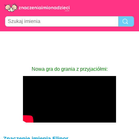
Nowa gra do grania z przyjaciółmi:
Znaczenie imienia Elinor