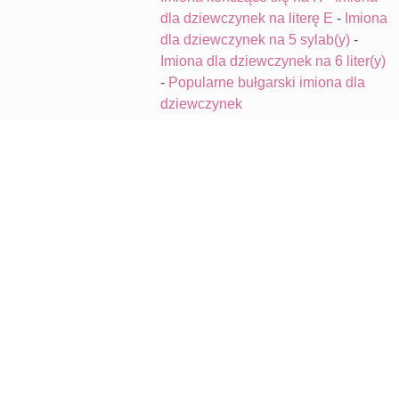
dla dziewczynek na literę E
-
Imiona
dla dziewczynek na 5 sylab(y)
-
Imiona dla dziewczynek na 6 liter(y)
-
Popularne bułgarski imiona dla
dziewczynek