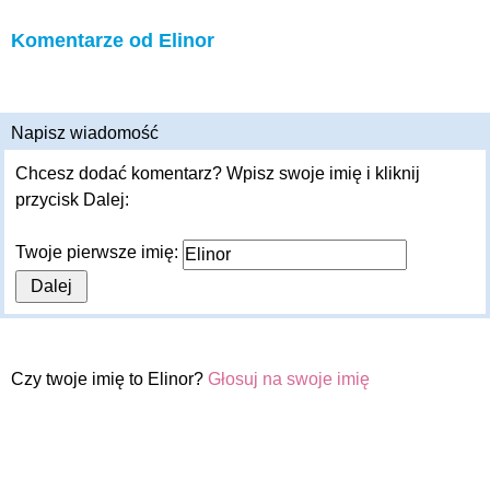
Komentarze od Elinor
Napisz wiadomość
Chcesz dodać komentarz? Wpisz swoje imię i kliknij
przycisk Dalej:
Twoje pierwsze imię:
Czy twoje imię to Elinor?
Głosuj na swoje imię