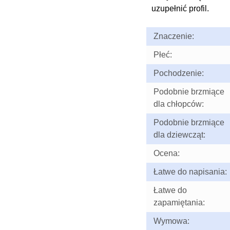
uzupełnić profil.
Znaczenie:
Płeć:
Pochodzenie:
Podobnie brzmiące
dla chłopców:
Podobnie brzmiące
dla dziewcząt:
Ocena:
Łatwe do napisania:
Łatwe do
zapamiętania:
Wymowa: