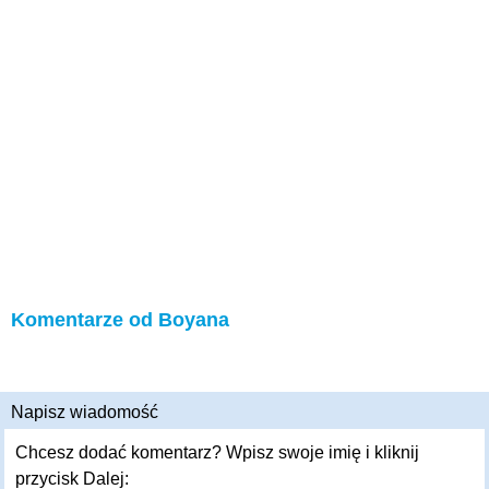
Komentarze od Boyana
Napisz wiadomość
Chcesz dodać komentarz? Wpisz swoje imię i kliknij
przycisk Dalej: