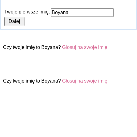
Twoje pierwsze imię:
Czy twoje imię to Boyana?
Głosuj na swoje imię
Czy twoje imię to Boyana?
Głosuj na swoje imię