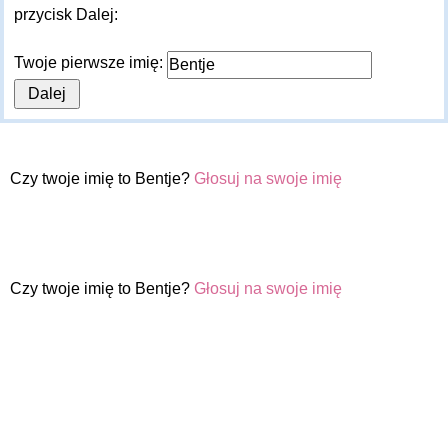
przycisk Dalej:
Twoje pierwsze imię:
Czy twoje imię to Bentje?
Głosuj na swoje imię
Czy twoje imię to Bentje?
Głosuj na swoje imię