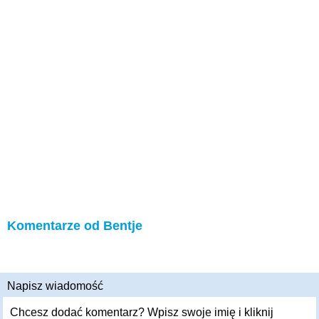
Komentarze od Bentje
Napisz wiadomość
Chcesz dodać komentarz? Wpisz swoje imię i kliknij