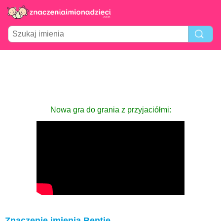
Nowa gra do grania z przyjaciółmi:
Znaczenie imienia Bentje