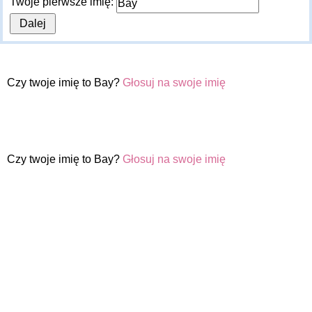
Twoje pierwsze imię:
Czy twoje imię to Bay?
Głosuj na swoje imię
Czy twoje imię to Bay?
Głosuj na swoje imię