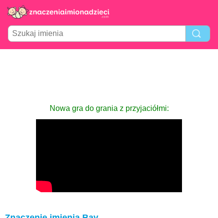
Nowa gra do grania z przyjaciółmi:
Znaczenie imienia Bay