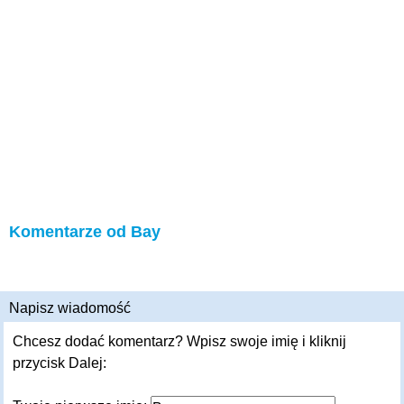
Komentarze od Bay
Napisz wiadomość
Chcesz dodać komentarz? Wpisz swoje imię i kliknij
przycisk Dalej: