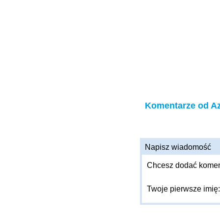
Komentarze od Az
Napisz wiadomość
Chcesz dodać komenta
Twoje pierwsze imię