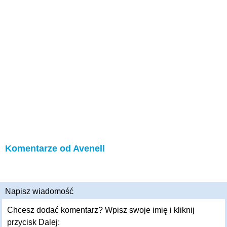
Komentarze od Avenell
Napisz wiadomość
Chcesz dodać komentarz? Wpisz swoje imię i kliknij
przycisk Dalej: