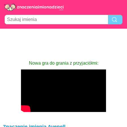
Nowa gra do grania z przyjaciółmi:
Znaczenie imienia Avenell