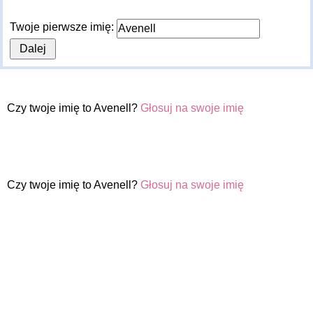
Twoje pierwsze imię:
Czy twoje imię to Avenell?
Głosuj na swoje imię
Czy twoje imię to Avenell?
Głosuj na swoje imię