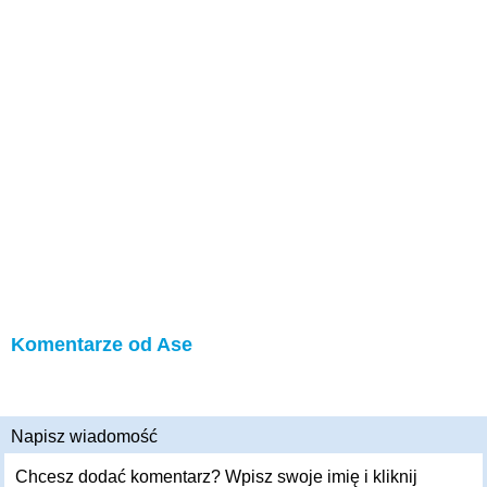
Komentarze od Ase
Napisz wiadomość
Chcesz dodać komentarz? Wpisz swoje imię i kliknij