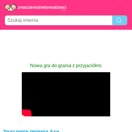
Nowa gra do grania z przyjaciółmi:
Znaczenie imienia Ase