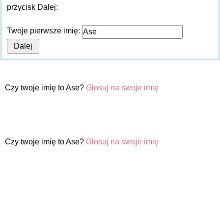
przycisk Dalej:
Twoje pierwsze imię:
Czy twoje imię to Ase?
Głosuj na swoje imię
Czy twoje imię to Ase?
Głosuj na swoje imię