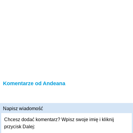
Komentarze od Andeana
Napisz wiadomość
Chcesz dodać komentarz? Wpisz swoje imię i kliknij
przycisk Dalej: