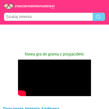
Nowa gra do grania z przyjaciółmi:
Znaczenie imienia Andeana