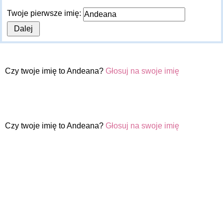
Twoje pierwsze imię:
Czy twoje imię to Andeana?
Głosuj na swoje imię
Czy twoje imię to Andeana?
Głosuj na swoje imię